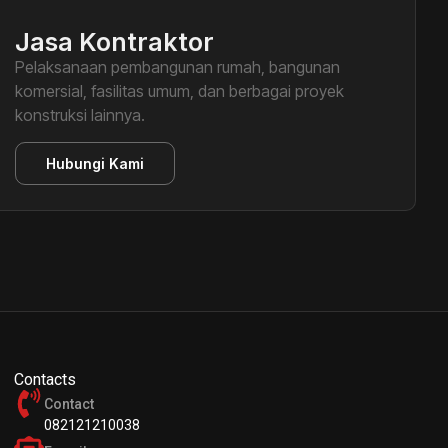
Jasa Kontraktor
Pelaksanaan pembangunan rumah, bangunan
komersial, fasilitas umum, dan berbagai proyek
konstruksi lainnya.
Hubungi Kami
Contacts
Contact
082121210038