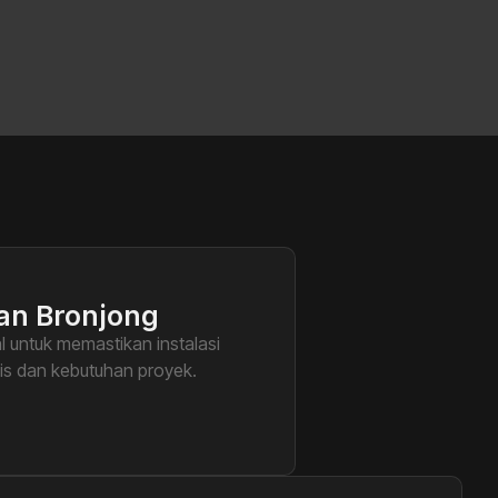
an Bronjong
 untuk memastikan instalasi
nis dan kebutuhan proyek.